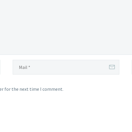
er for the next time I comment.