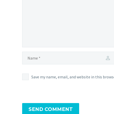
Save my name, email, and website in this brows
SEND COMMENT