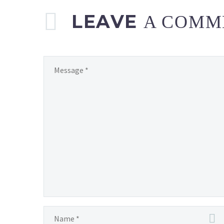
LEAVE
A COMM