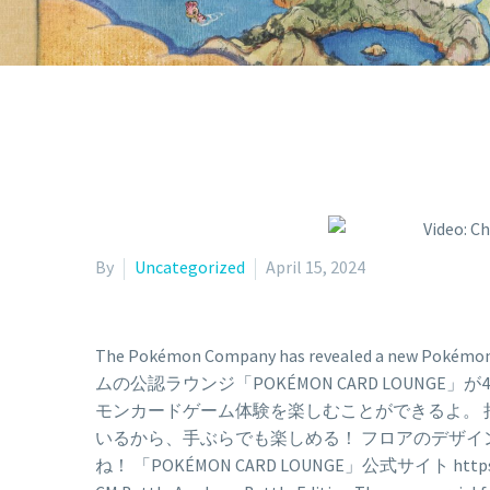
By
Uncategorized
April 15, 2024
The Pokémon Company has revealed a new
ムの公認ラウンジ「POKÉMON CARD LOUN
モンカードゲーム体験を楽しむことができるよ。
いるから、手ぶらでも楽しめる！ フロアのデザイ
ね！ 「POKÉMON CARD LOUNGE」公式サイト https://