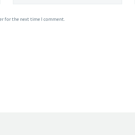
er for the next time I comment.