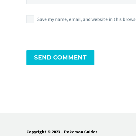
Save my name, email, and website in this brows
SEND COMMENT
Copyright © 2023 – Pokemon Guides