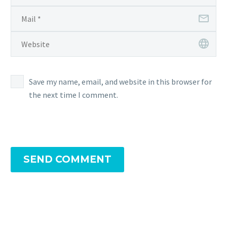
Save my name, email, and website in this browser for
the next time I comment.
SEND COMMENT