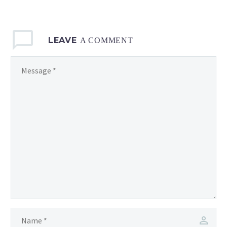
LEAVE
A COMMENT