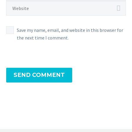
Save my name, email, and website in this browser for
the next time I comment.
SEND COMMENT