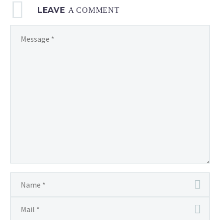
LEAVE
A COMMENT