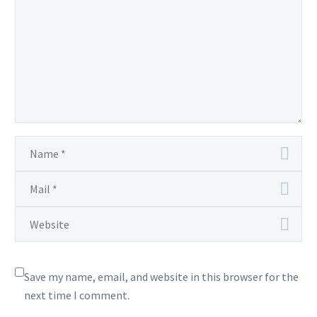
Save my name, email, and website in this browser for the
next time I comment.